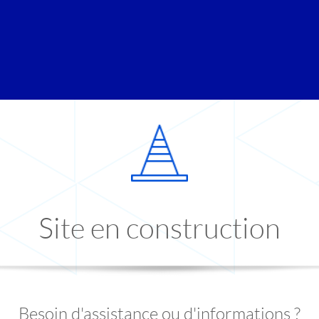
Site en construction
Besoin d'assistance ou d'informations ?