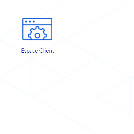
Espace Client