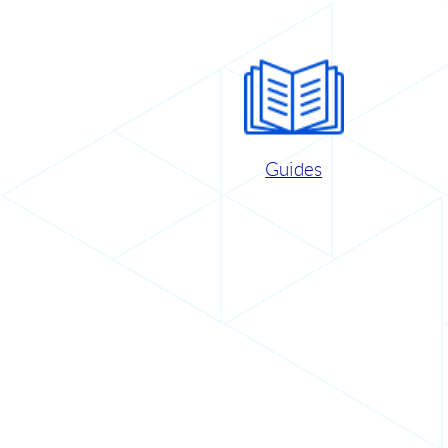
Guides