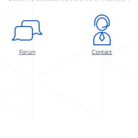
Forum
Contact